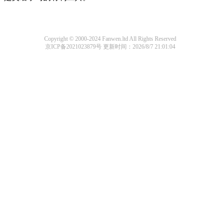
Copyright © 2000-2024 Fanwen.ltd All Rights Reserved
京ICP备2021023879号
更新时间：2026/8/7 21:01:04