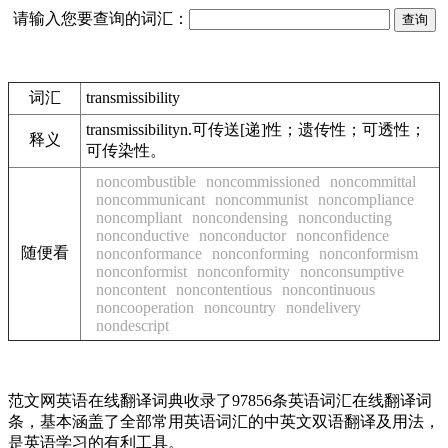
请输入您要查询的词汇：
词汇
transmissibility
transmissibilityn.可传送[递]性；遗传性；可透性；
释义
可传染性。
noncombustible
noncommissioned
noncommittal
noncommunicant
noncommunist
noncompliance
noncompliant
noncondensing
nonconducting
nonconductive
nonconductor
nonconfidence
随便看
nonconformance
nonconforming
nonconformism
nonconformist
nonconformity
nonconsumptive
noncontent
noncontentious
noncontinuous
noncooperation
noncountry
nondelivery
nondescript
范文网英语在线翻译词典收录了97856条英语词汇在线翻译词
条，基本涵盖了全部常用英语词汇的中英文双语翻译及用法，
是英语学习的有利工具。