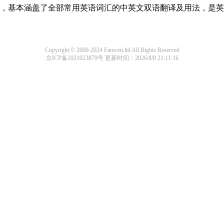
词条，基本涵盖了全部常用英语词汇的中英文双语翻译及用法，是
Copyright © 2000-2024 Fanwen.ltd All Rights Reserved
京ICP备2021023879号
更新时间：2026/8/8 21:11:16