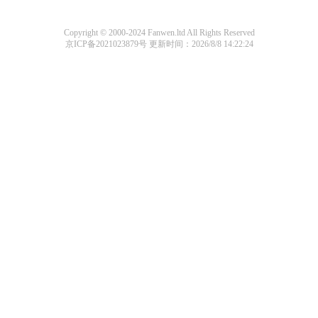
Copyright © 2000-2024 Fanwen.ltd All Rights Reserved
京ICP备2021023879号
更新时间：2026/8/8 14:22:24