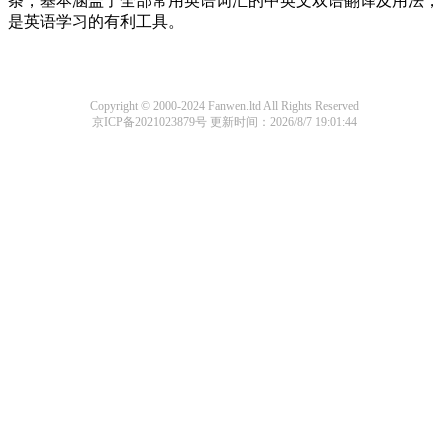
条，基本涵盖了全部常用英语词汇的中英文双语翻译及用法，
是英语学习的有利工具。
Copyright © 2000-2024 Fanwen.ltd All Rights Reserved
京ICP备2021023879号
更新时间：2026/8/7 19:01:44