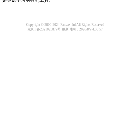
是英语学习的有利工具。
Copyright © 2000-2024 Fanwen.ltd All Rights Reserved
京ICP备2021023879号
更新时间：2026/8/9 4:30:57